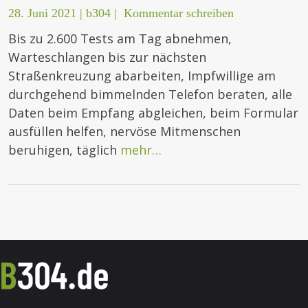
28. Juni 2021
|
b304
|
Kommentar schreiben
Bis zu 2.600 Tests am Tag abnehmen,
Warteschlangen bis zur nächsten
Straßenkreuzung abarbeiten, Impfwillige am
durchgehend bimmelnden Telefon beraten, alle
Daten beim Empfang abgleichen, beim Formular
ausfüllen helfen, nervöse Mitmenschen
beruhigen, täglich
mehr…