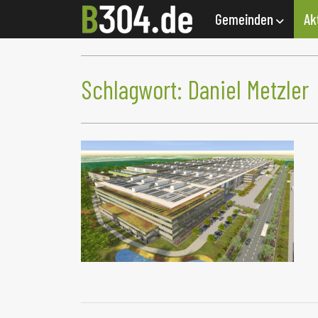
Gemeinden
Ak
Schlagwort:
Daniel Metzler