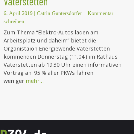
Vaterstetten
6. April 2019
|
Catrin Guntersdorfer
|
Kommentar
schreiben
Zum Thema “Elektro-Autos laden am
Arbeitsplatz und daheim” bietet die
Organistaion Energiewende Vaterstetten
kommenden Donnerstag (11.04.) im Rathaus
Vaterstetten ab 19:30 Uhr einen informativen
Vortrag an. 95 % aller PKWs fahren
weniger
mehr…