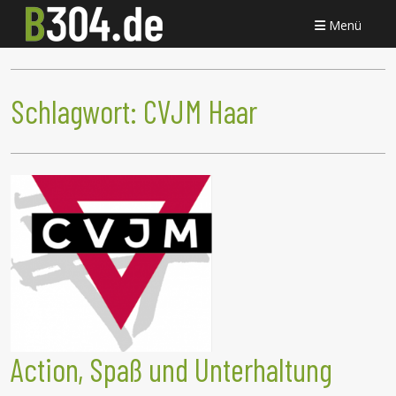
Menü
Schlagwort:
CVJM Haar
Action, Spaß und Unterhaltung