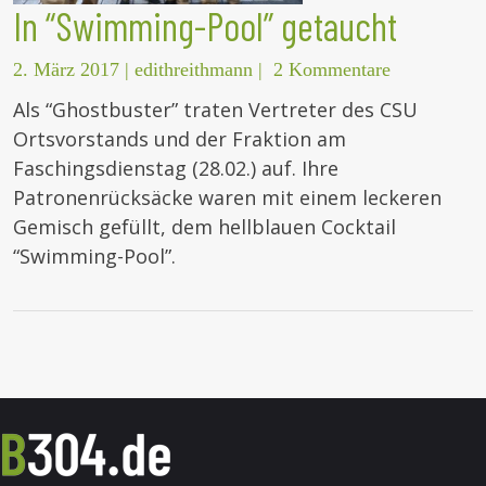
In “Swimming-Pool” getaucht
2. März 2017
|
edithreithmann
|
2 Kommentare
Als “Ghostbuster” traten Vertreter des CSU
Ortsvorstands und der Fraktion am
Faschingsdienstag (28.02.) auf. Ihre
Patronenrücksäcke waren mit einem leckeren
Gemisch gefüllt, dem hellblauen Cocktail
“Swimming-Pool”.