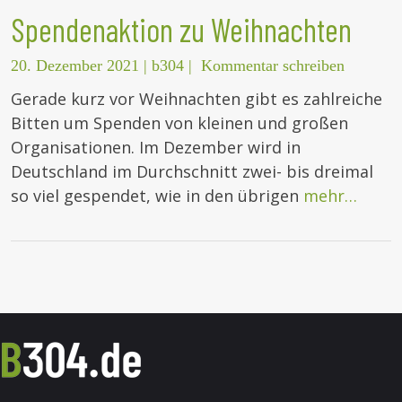
Spendenaktion zu Weihnachten
20. Dezember 2021
|
b304
|
Kommentar schreiben
Gerade kurz vor Weihnachten gibt es zahlreiche
Bitten um Spenden von kleinen und großen
Organisationen. Im Dezember wird in
Deutschland im Durchschnitt zwei- bis dreimal
so viel gespendet, wie in den übrigen
mehr…