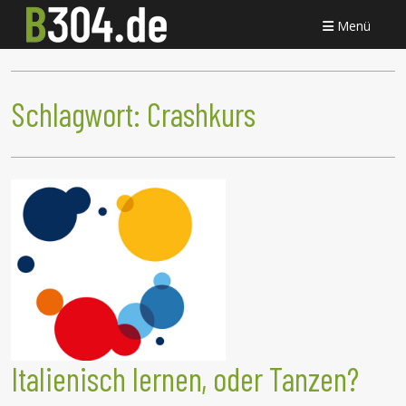
Menü
Schlagwort:
Crashkurs
Italienisch lernen, oder Tanzen?