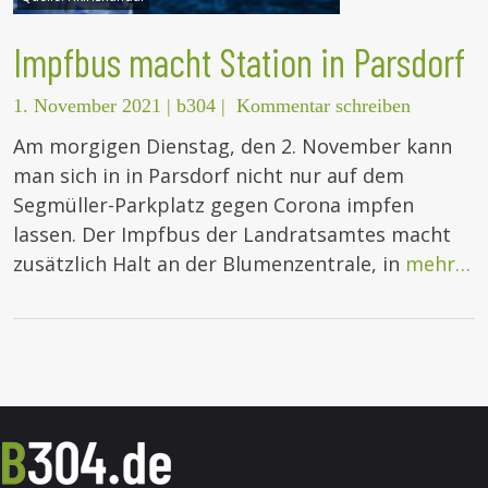
Impfbus macht Station in Parsdorf
1. November 2021
|
b304
|
Kommentar schreiben
Am morgigen Dienstag, den 2. November kann
man sich in in Parsdorf nicht nur auf dem
Segmüller-Parkplatz gegen Corona impfen
lassen. Der Impfbus der Landratsamtes macht
zusätzlich Halt an der Blumenzentrale, in
mehr…