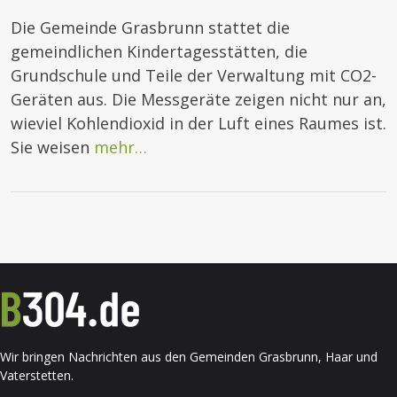
Die Gemeinde Grasbrunn stattet die
gemeindlichen Kindertagesstätten, die
Grundschule und Teile der Verwaltung mit CO2-
Geräten aus. Die Messgeräte zeigen nicht nur an,
wieviel Kohlendioxid in der Luft eines Raumes ist.
Sie weisen
mehr…
Wir bringen Nachrichten aus den Gemeinden Grasbrunn, Haar und
Vaterstetten.