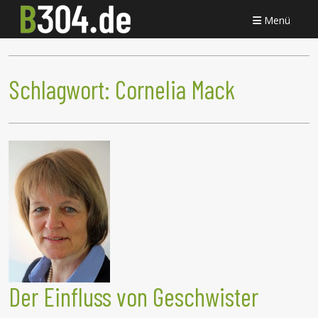
Menü
Schlagwort:
Cornelia Mack
Der Einfluss von Geschwister