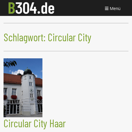
Menü
Schlagwort:
Circular City
Circular City Haar