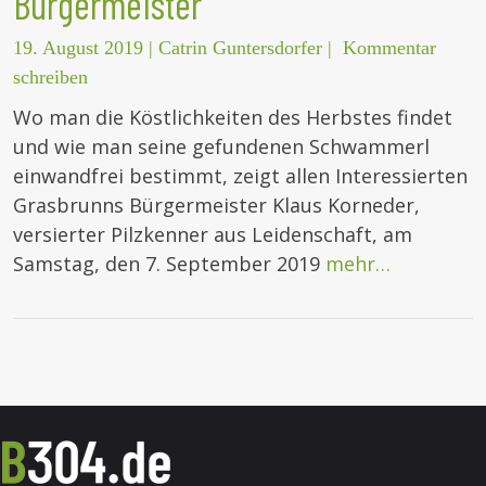
Bürgermeister
19. August 2019
|
Catrin Guntersdorfer
|
Kommentar
schreiben
Wo man die Köstlichkeiten des Herbstes findet
und wie man seine gefundenen Schwammerl
einwandfrei bestimmt, zeigt allen Interessierten
Grasbrunns Bürgermeister Klaus Korneder,
versierter Pilzkenner aus Leidenschaft, am
Samstag, den 7. September 2019
mehr…