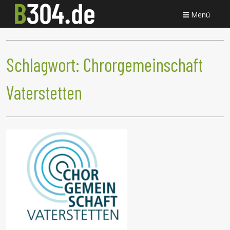
Menü
Schlagwort:
Chrorgemeinschaft
Vaterstetten