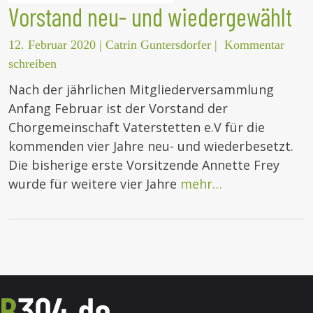
Vorstand neu- und wiedergewählt
12. Februar 2020
|
Catrin Guntersdorfer
|
Kommentar
schreiben
Nach der jährlichen Mitgliederversammlung
Anfang Februar ist der Vorstand der
Chorgemeinschaft Vaterstetten e.V für die
kommenden vier Jahre neu- und wiederbesetzt.
Die bisherige erste Vorsitzende Annette Frey
wurde für weitere vier Jahre
mehr…