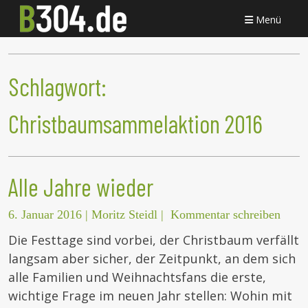
Menü
Schlagwort:
Christbaumsammelaktion 2016
Alle Jahre wieder
6. Januar 2016
|
Moritz Steidl
|
Kommentar schreiben
Die Festtage sind vorbei, der Christbaum verfällt
langsam aber sicher, der Zeitpunkt, an dem sich
alle Familien und Weihnachtsfans die erste,
wichtige Frage im neuen Jahr stellen: Wohin mit