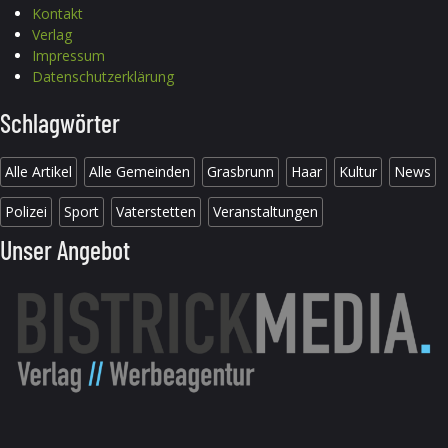
Kontakt
Verlag
Impressum
Datenschutzerklärung
Schlagwörter
Alle Artikel
Alle Gemeinden
Grasbrunn
Haar
Kultur
News
Polizei
Sport
Vaterstetten
Veranstaltungen
Unser Angebot