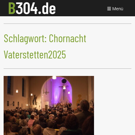
Menü
Schlagwort:
Chornacht
Vaterstetten2025