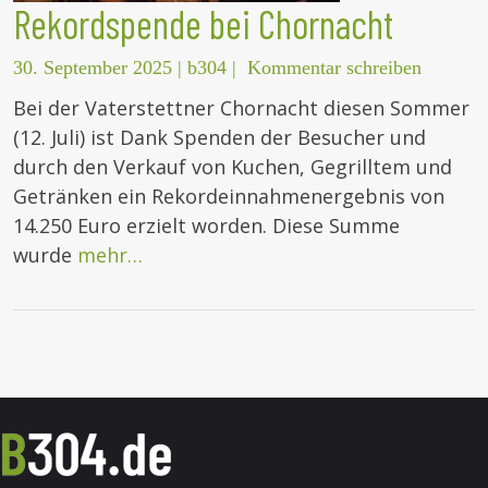
Rekordspende bei Chornacht
30. September 2025
|
b304
|
Kommentar schreiben
Bei der Vaterstettner Chornacht diesen Sommer
(12. Juli) ist Dank Spenden der Besucher und
durch den Verkauf von Kuchen, Gegrilltem und
Getränken ein Rekordeinnahmenergebnis von
14.250 Euro erzielt worden. Diese Summe
wurde
mehr…