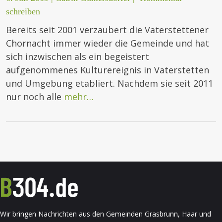
schreiben
Bereits seit 2001 verzaubert die Vaterstettener
Chornacht immer wieder die Gemeinde und hat
sich inzwischen als ein begeistert
aufgenommenes Kulturereignis in Vaterstetten
und Umgebung etabliert. Nachdem sie seit 2011
nur noch alle
mehr…
Wir bringen Nachrichten aus den Gemeinden Grasbrunn, Haar und