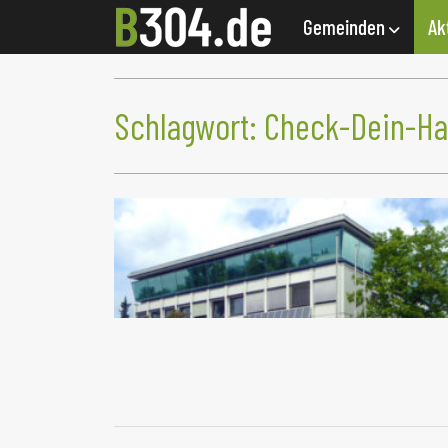
Gemeinden
Ak
Schlagwort:
Check-Dein-Ha