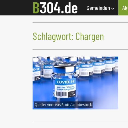
Gemeinden
Ak
Schlagwort:
Chargen
Quelle:
Andreas Prott / adobestock