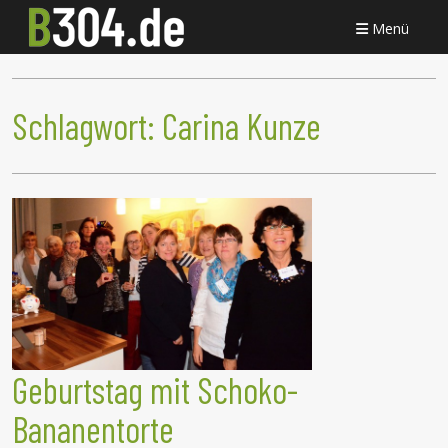
Menü
Schlagwort:
Carina Kunze
Geburtstag mit Schoko-
Bananentorte