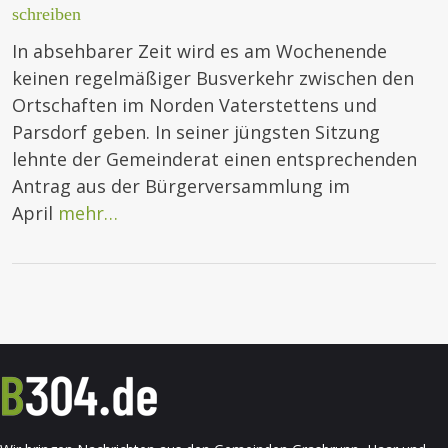
schreiben
In absehbarer Zeit wird es am Wochenende
keinen regelmäßiger Busverkehr zwischen den
Ortschaften im Norden Vaterstettens und
Parsdorf geben. In seiner jüngsten Sitzung
lehnte der Gemeinderat einen entsprechenden
Antrag aus der Bürgerversammlung im
April
mehr…