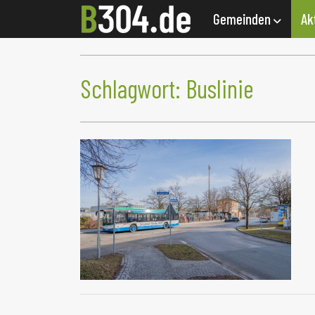
Gemeinden
Ak
Schlagwort:
Buslinie