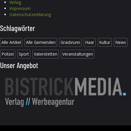
Verlag
Impressum
Datenschutzerklärung
Schlagwörter
Alle Artikel
Alle Gemeinden
Grasbrunn
Haar
Kultur
News
Polizei
Sport
Vaterstetten
Veranstaltungen
Unser Angebot