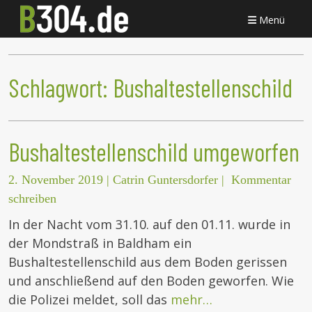
Menü
Schlagwort:
Bushaltestellenschild
Bushaltestellenschild umgeworfen
2. November 2019
|
Catrin Guntersdorfer
|
Kommentar
schreiben
In der Nacht vom 31.10. auf den 01.11. wurde in
der Mondstraß in Baldham ein
Bushaltestellenschild aus dem Boden gerissen
und anschließend auf den Boden geworfen. Wie
die Polizei meldet, soll das
mehr…