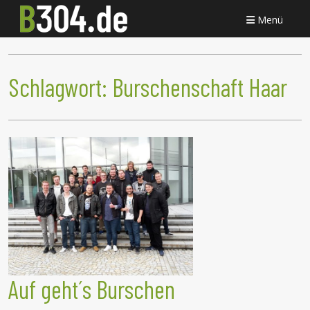
Menü
Schlagwort:
Burschenschaft Haar
Auf geht´s Burschen