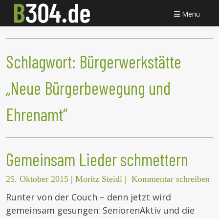
Menü
Schlagwort:
Bürgerwerkstätte
„Neue Bürgerbewegung und
Ehrenamt“
Gemeinsam Lieder schmettern
25. Oktober 2015
|
Moritz Steidl
|
Kommentar schreiben
Runter von der Couch – denn jetzt wird
gemeinsam gesungen: SeniorenAktiv und die