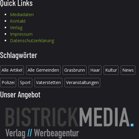
Quick Links
Mediadaten
Kontakt
Verlag
Impressum
Datenschutzerklärung
Schlagwörter
Alle Artikel
Alle Gemeinden
Grasbrunn
Haar
Kultur
News
Polizei
Sport
Vaterstetten
Veranstaltungen
Unser Angebot