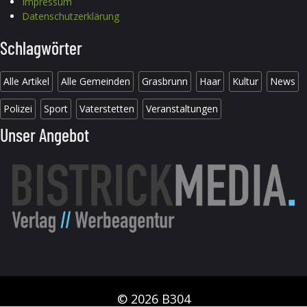
Impressum
Datenschutzerklärung
Schlagwörter
Alle Artikel
Alle Gemeinden
Grasbrunn
Haar
Kultur
News
Polizei
Sport
Vaterstetten
Veranstaltungen
Unser Angebot
© 2026 B304