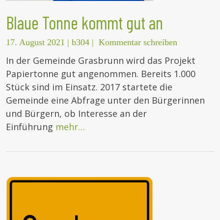
Blaue Tonne kommt gut an
17. August 2021
|
b304
|
Kommentar schreiben
In der Gemeinde Grasbrunn wird das Projekt
Papiertonne gut angenommen. Bereits 1.000
Stück sind im Einsatz. 2017 startete die
Gemeinde eine Abfrage unter den Bürgerinnen
und Bürgern, ob Interesse an der
Einführung
mehr…