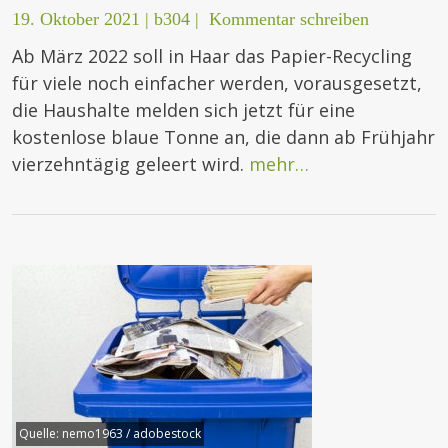
19. Oktober 2021
|
b304
|
Kommentar schreiben
Ab März 2022 soll in Haar das Papier-Recycling
für viele noch einfacher werden, vorausgesetzt,
die Haushalte melden sich jetzt für eine
kostenlose blaue Tonne an, die dann ab Frühjahr
vierzehntägig geleert wird.
mehr…
Quelle:
nemo1963 / adobestock