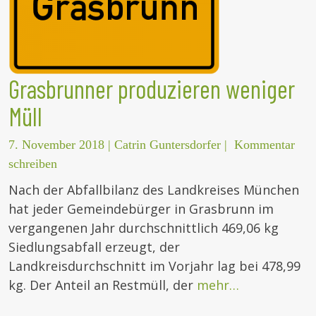
Grasbrunner produzieren weniger
Müll
7. November 2018
|
Catrin Guntersdorfer
|
Kommentar
schreiben
Nach der Abfallbilanz des Landkreises München
hat jeder Gemeindebürger in Grasbrunn im
vergangenen Jahr durchschnittlich 469,06 kg
Siedlungsabfall erzeugt, der
Landkreisdurchschnitt im Vorjahr lag bei 478,99
kg. Der Anteil an Restmüll, der
mehr…