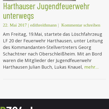
Harthauser Jugendfeuerwehr
unterwegs
22. Mai 2017
|
edithreithmann
|
Kommentar schreiben
Am Freitag, 19.Mai, startete das Löschfahrzeug
LF 20 der Feuerwehr Harthausen, unter Leitung
des Kommandanten-Stellvertreters Georg
Schachtner nach Oberschleißheim. Mit an Bord
waren die Mitglieder der Jugendfeuerwehr
Harthausen Julian Buch, Lukas Knauel,
mehr…