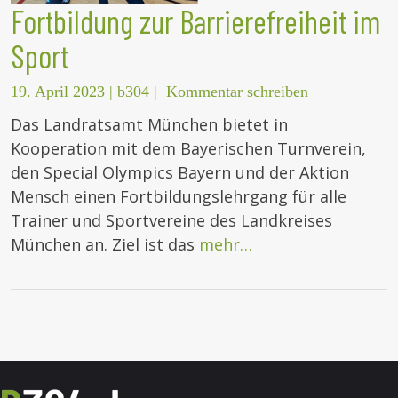
Fortbildung zur Barrierefreiheit im
Sport
19. April 2023
|
b304
|
Kommentar schreiben
Das Landratsamt München bietet in
Kooperation mit dem Bayerischen Turnverein,
den Special Olympics Bayern und der Aktion
Mensch einen Fortbildungslehrgang für alle
Trainer und Sportvereine des Landkreises
München an. Ziel ist das
mehr…