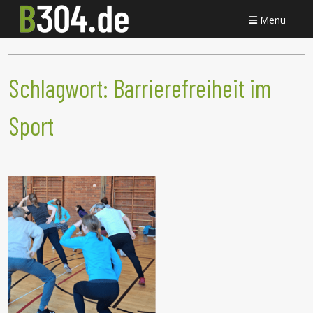
Menü
Schlagwort:
Barrierefreiheit im
Sport