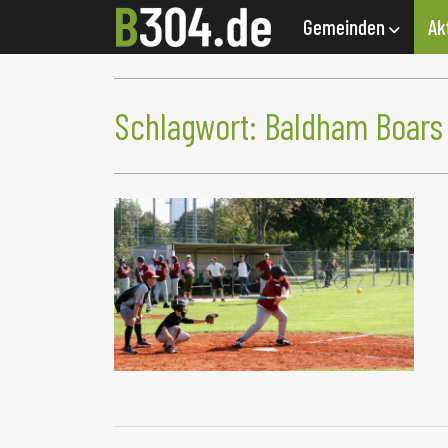
Gemeinden
Ak
Schlagwort:
Baldham Boars