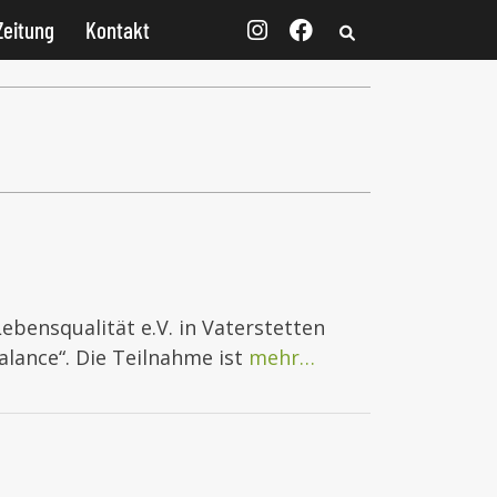
Zeitung
Kontakt
ebensqualität e.V. in Vaterstetten
alance“. Die Teilnahme ist
mehr…