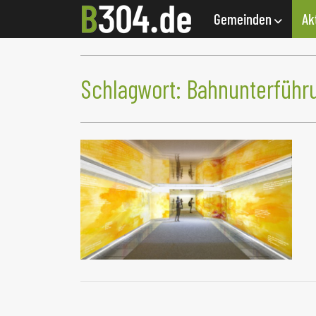
Gemeinden
Ak
Schlagwort:
Bahnunterführ