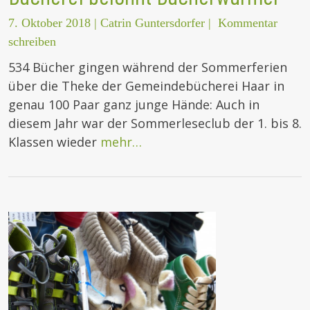
7. Oktober 2018
|
Catrin Guntersdorfer
|
Kommentar
schreiben
534 Bücher gingen während der Sommerferien
über die Theke der Gemeindebücherei Haar in
genau 100 Paar ganz junge Hände: Auch in
diesem Jahr war der Sommerleseclub der 1. bis 8.
Klassen wieder
mehr…