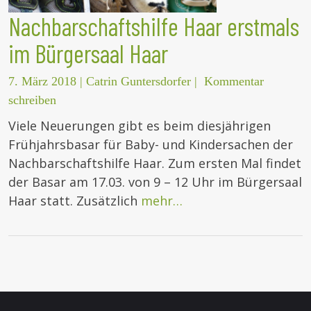
Nachbarschaftshilfe Haar erstmals
im Bürgersaal Haar
7. März 2018
|
Catrin Guntersdorfer
|
Kommentar
schreiben
Viele Neuerungen gibt es beim diesjährigen
Frühjahrsbasar für Baby- und Kindersachen der
Nachbarschaftshilfe Haar. Zum ersten Mal findet
der Basar am 17.03. von 9 – 12 Uhr im Bürgersaal
Haar statt. Zusätzlich
mehr…