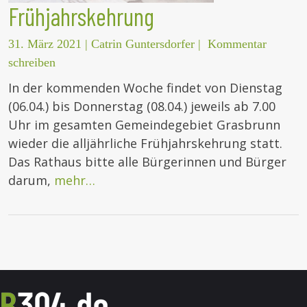
Frühjahrskehrung
31. März 2021
|
Catrin Guntersdorfer
|
Kommentar
schreiben
In der kommenden Woche findet von Dienstag
(06.04.) bis Donnerstag (08.04.) jeweils ab 7.00
Uhr im gesamten Gemeindegebiet Grasbrunn
wieder die alljährliche Frühjahrskehrung statt.
Das Rathaus bitte alle Bürgerinnen und Bürger
darum,
mehr…