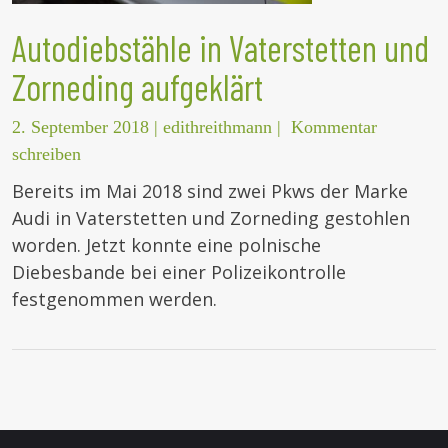
Autodiebstähle in Vaterstetten und
Zorneding aufgeklärt
2. September 2018
|
edithreithmann
|
Kommentar
schreiben
Bereits im Mai 2018 sind zwei Pkws der Marke
Audi in Vaterstetten und Zorneding gestohlen
worden. Jetzt konnte eine polnische
Diebesbande bei einer Polizeikontrolle
festgenommen werden.