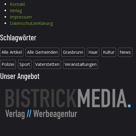
Kontakt
Verlag
Impressum
Datenschutzerklärung
Schlagwörter
Alle Artikel
Alle Gemeinden
Grasbrunn
Haar
Kultur
News
Polizei
Sport
Vaterstetten
Veranstaltungen
Unser Angebot