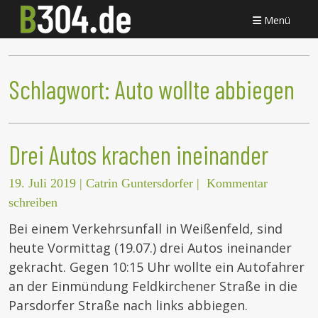
Menü
Schlagwort:
Auto wollte abbiegen
Drei Autos krachen ineinander
19. Juli 2019
|
Catrin Guntersdorfer
|
Kommentar
schreiben
Bei einem Verkehrsunfall in Weißenfeld, sind
heute Vormittag (19.07.) drei Autos ineinander
gekracht. Gegen 10:15 Uhr wollte ein Autofahrer
an der Einmündung Feldkirchener Straße in die
Parsdorfer Straße nach links abbiegen.