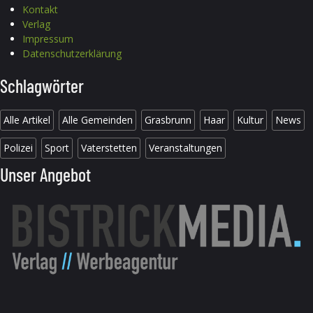
Kontakt
Verlag
Impressum
Datenschutzerklärung
Schlagwörter
Alle Artikel
Alle Gemeinden
Grasbrunn
Haar
Kultur
News
Polizei
Sport
Vaterstetten
Veranstaltungen
Unser Angebot