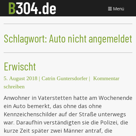
Menü
Schlagwort:
Auto nicht angemeldet
Erwischt
5. August 2018
|
Catrin Guntersdorfer
|
Kommentar
schreiben
Anwohner in Vaterstetten hatte am Wochenende
ein Auto bemerkt, das ohne das ohne
Kennzeichenschilder auf der Straße unterwegs
war. Daraufhin verständigten sie die Polizei, die
kurze Zeit später zwei Männer antraf, die