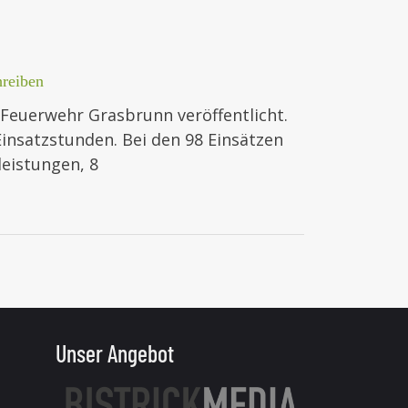
reiben
e Feuerwehr Grasbrunn veröffentlicht.
Einsatzstunden. Bei den 98 Einsätzen
leistungen, 8
Unser Angebot