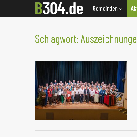
Gemeinden
Ak
Schlagwort:
Auszeichnung