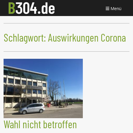
Menü
Schlagwort:
Auswirkungen Corona
Wahl nicht betroffen