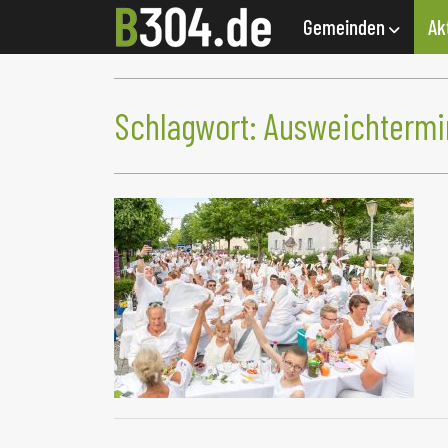
Gemeinden
Ak
Schlagwort:
Ausweichtermi