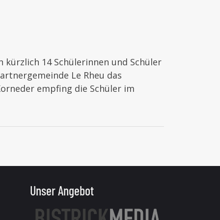
 kürzlich 14 Schülerinnen und Schüler
 Partnergemeinde Le Rheu das
orneder empfing die Schüler im
Unser Angebot