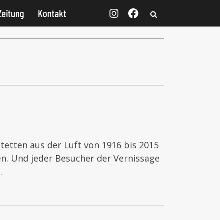
Zeitung
Kontakt
tetten aus der Luft von 1916 bis 2015
n. Und jeder Besucher der Vernissage
…