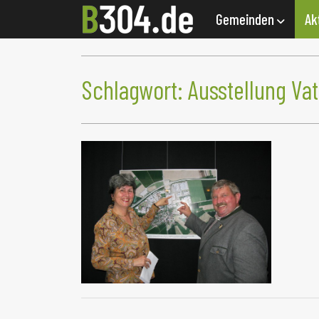
Gemeinden
Ak
Schlagwort:
Ausstellung Vat