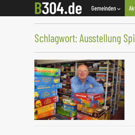
Gemeinden
Ak
Schlagwort:
Ausstellung Sp