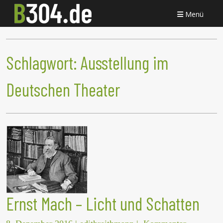
Menü
Schlagwort:
Ausstellung im
Deutschen Theater
Ernst Mach – Licht und Schatten