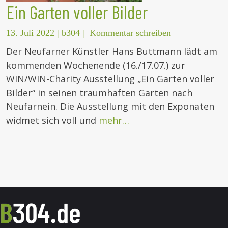
Ein Garten voller Bilder
13. Juli 2022
|
b304
|
Kommentar schreiben
Der Neufarner Künstler Hans Buttmann lädt am
kommenden Wochenende (16./17.07.) zur
WIN/WIN-Charity Ausstellung „Ein Garten voller
Bilder“ in seinen traumhaften Garten nach
Neufarnein. Die Ausstellung mit den Exponaten
widmet sich voll und
mehr…