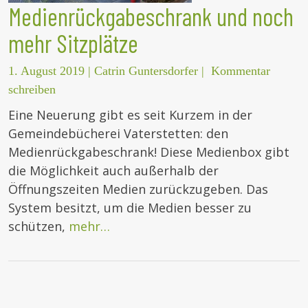
Medienrückgabeschrank und noch
mehr Sitzplätze
1. August 2019
|
Catrin Guntersdorfer
|
Kommentar
schreiben
Eine Neuerung gibt es seit Kurzem in der
Gemeindebücherei Vaterstetten: den
Medienrückgabeschrank! Diese Medienbox gibt
die Möglichkeit auch außerhalb der
Öffnungszeiten Medien zurückzugeben. Das
System besitzt, um die Medien besser zu
schützen,
mehr…