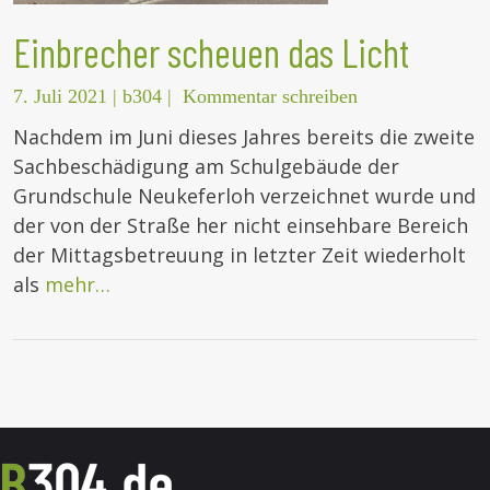
Einbrecher scheuen das Licht
7. Juli 2021
|
b304
|
Kommentar schreiben
Nachdem im Juni dieses Jahres bereits die zweite
Sachbeschädigung am Schulgebäude der
Grundschule Neukeferloh verzeichnet wurde und
der von der Straße her nicht einsehbare Bereich
der Mittagsbetreuung in letzter Zeit wiederholt
als
mehr…