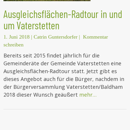
Ausgleichsflächen-Radtour in und
um Vaterstetten
1. Juni 2018
|
Catrin Guntersdorfer
|
Kommentar
schreiben
Bereits seit 2015 findet jährlich für die
Gemeinderäte der Gemeinde Vaterstetten eine
Ausgleichsflächen-Radtour statt. Jetzt gibt es
dieses Angebot auch für die Bürger, nachdem in
der Bürgerversammlung Vaterstetten/Baldham
2018 dieser Wunsch geäußert
mehr…