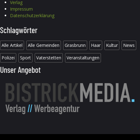
Verlag
Impressum
Datenschutzerklärung
Schlagwörter
Alle Artikel
Alle Gemeinden
Grasbrunn
Haar
Kultur
News
Polizei
Sport
Vaterstetten
Veranstaltungen
Unser Angebot