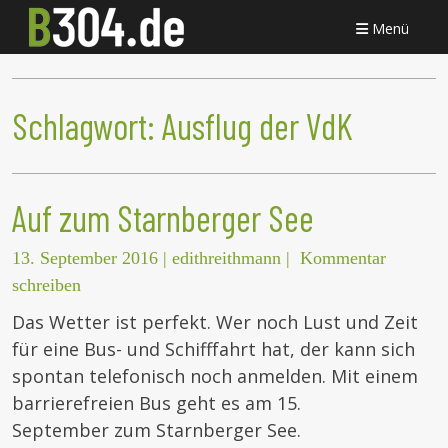
Menü
Schlagwort:
Ausflug der VdK
Auf zum Starnberger See
13. September 2016
|
edithreithmann
|
Kommentar
schreiben
Das Wetter ist perfekt. Wer noch Lust und Zeit
für eine Bus- und Schifffahrt hat, der kann sich
spontan telefonisch noch anmelden. Mit einem
barrierefreien Bus geht es am 15.
September zum Starnberger See.