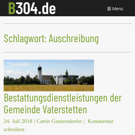
Menü
Schlagwort:
Auschreibung
Bestattungsdienstleistungen der
Gemeinde Vaterstetten
24. Juli 2018
|
Catrin Guntersdorfer
|
Kommentar
schreiben