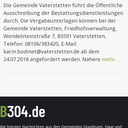
Die Gemeinde Vaterstetten führt die Öffentliche
Ausschreibung der Bestattungsdienstleistungen
durch. Die Vergabeunterlagen können bei der
Gemeinde Vaterstetten, Friedhofsverwaltung,
Wendelsteinstraße 7, 85591 Vaterstetten,
Telefon: 08106/383420, E-Mail:
karin.bodinet@vaterstetten.de ab dem
24.07.2018 angefordert werden. Nähere
mehr…
Wir bringen Nachrichten aus den Gemeinden Grasbrunn, Haar und