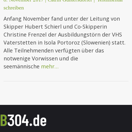
schreiben
Anfang November fand unter der Leitung von
Skipper Hubert Schierl und Co-Skipperin
Christine Frenzel der Ausbildungstörn der VHS
Vaterstetten in Isola Portoroz (Slowenien) statt.
Alle Teilnehmenden verfügten über das
notwenige Vorwissen und die
seemännische
mehr…