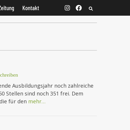
Zeitung
Kontakt
chreiben
ende Ausbildungsjahr noch zahlreiche
0 Stellen sind noch 351 frei. Dem
die für den
mehr…