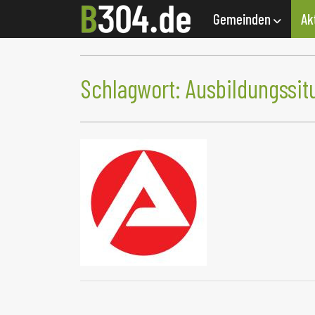
Gemeinden
Ak
Schlagwort:
Ausbildungssit